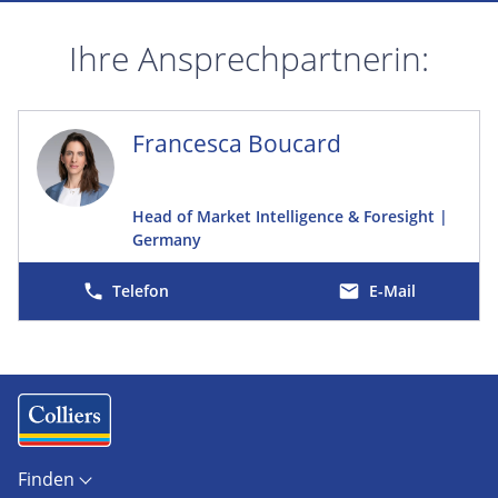
Ihre Ansprechpartnerin:
Francesca Boucard
Head of Market Intelligence & Foresight |
Germany
E-Mail
Finden