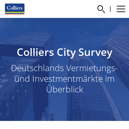
Colliers City Survey
Deutschlands Vermietungs-
und Investmentmärkte im
Überblick