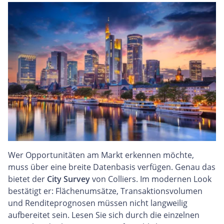
Wer Opportunitäten am Markt erkennen möchte,
muss über eine breite Datenbasis verfügen. Genau das
bietet der
City Survey
von Colliers. Im modernen Look
bestätigt er: Flächenumsätze, Transaktionsvolumen
und Renditeprognosen müssen nicht langweilig
aufbereitet sein. Lesen Sie sich durch die einzelnen