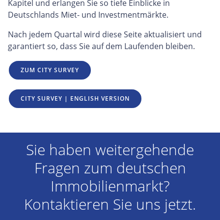
Kapitel und erlangen Sie so tiefe Einblicke in
Deutschlands Miet- und Investmentmärkte.
Nach jedem Quartal wird diese Seite aktualisiert und
garantiert so, dass Sie auf dem Laufenden bleiben.
ZUM CITY SURVEY
CITY SURVEY | ENGLISH VERSION
Sie haben weitergehende
Fragen zum deutschen
Immobilienmarkt?
Kontaktieren Sie uns jetzt.